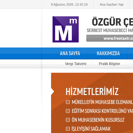
8 Ağustos 2026, 12:42:19
Ana Sayfam Yap
ANA SAYFA
HAKKIMIZDA
Vergi Takvimi
Pratik Bilgiler