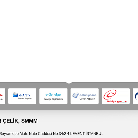
 ÇELİK
, SMMM
yrantepe Mah. Nato Caddesi No:34/2 4.LEVENT İSTANBUL