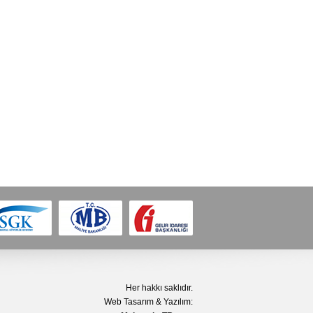
Her hakkı saklıdır.
Web Tasarım & Yazılım: