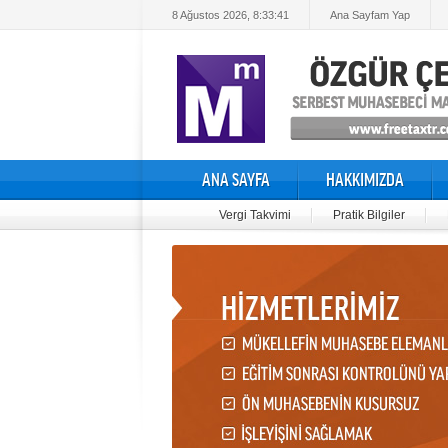
8 Ağustos 2026, 8:33:42
Ana Sayfam Yap
ANA SAYFA
HAKKIMIZDA
Vergi Takvimi
Pratik Bilgiler