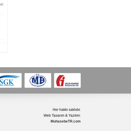
el
Her hakkı saklıdır.
Web Tasarım & Yazılım:
MuhasebeTR.com