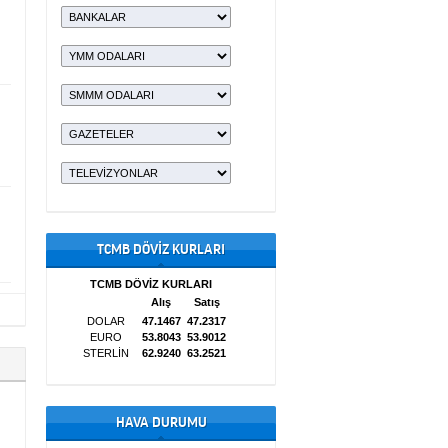
TCMB DÖVİZ KURLARI
HAVA DURUMU