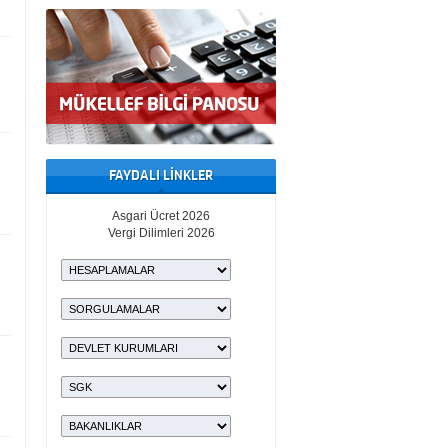
FAYDALI LİNKLER
Asgari Ücret 2026
Vergi Dilimleri 2026